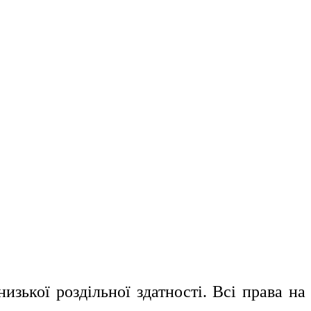
изької роздільної здатності. Всі права на