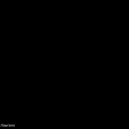
 Пам'яті