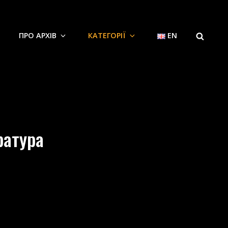
SEARCH
ПРО АРХІВ
КАТЕГОРІЇ
EN
ратура