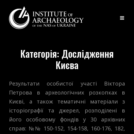
Категорія:
Дослідження
Києва
Результати особистої участі Віктора
Петрова в археологічних розкопках в
Києві, а також тематичні матеріали з
історіографії та джерел, розподілені в
його особовому фондів у 30 архівних
справ: №№ 150-152, 154-158, 160-176, 182,