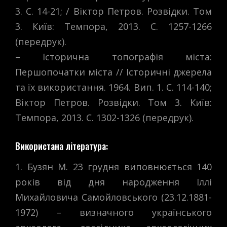
3. С. 14-21; / Віктор Петров. Розвідки. Том
3. Київ: Темпора, 2013. С. 1257-1266
(передрук).
– Історична топографія міста:
Першопочатки міста // Історичні джерела
та їх використання. 1964. Вип. 1. С. 114-140;
Віктор Петров. Розвідки. Том 3. Київ:
Темпора, 2013. С. 1302-1326 (передрук).
Використана література:
1. Бузян М. 23 грудня виповнюється 140
років від дня народження Іллі
Михайловича Самойловського (23.12.1881-
1972) – визначного українського