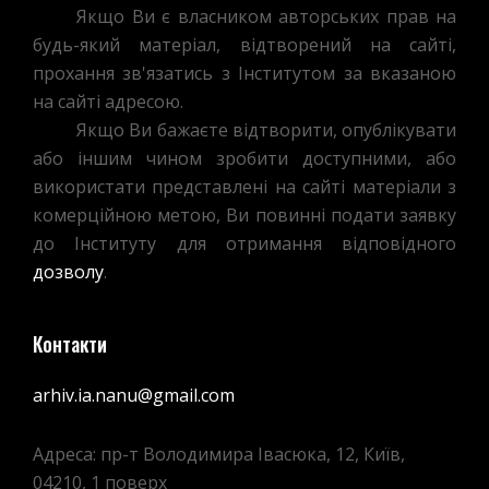
Якщо Ви є власником авторських прав на
будь-який матеріал, відтворений на сайті,
прохання зв'язатись з Інститутом за вказаною
на сайті адресою.
Якщо Ви бажаєте відтворити, опублікувати
або іншим чином зробити доступними, або
використати представлені на сайті матеріали з
комерційною метою, Ви повинні подати заявку
до Інституту для отримання відповідного
дозволу
.
Контакти
arhiv.ia.nanu@gmail.com
Адреса: пр-т Володимира Івасюка, 12, Київ,
04210, 1 поверх