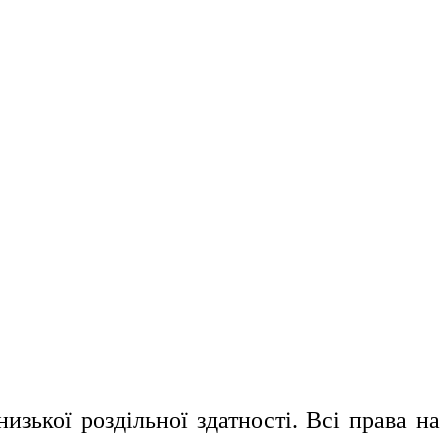
изької роздільної здатності. Всі права на