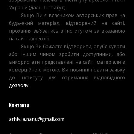
України (далі - Інститут).
Якщо Ви є власником авторських прав на
будь-який матеріал, відтворений на сайті,
прохання зв'язатись з Інститутом за вказаною
на сайті адресою.
Якщо Ви бажаєте відтворити, опублікувати
або іншим чином зробити доступними, або
використати представлені на сайті матеріали з
комерційною метою, Ви повинні подати заявку
до Інституту для отримання відповідного
дозволу
.
Контакти
arhiv.ia.nanu@gmail.com