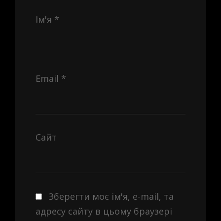
Ім'я
*
Email
*
Сайт
Зберегти моє ім'я, e-mail, та
адресу сайту в цьому браузері