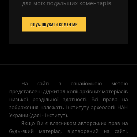
для моїх подальших коментарів.
На сайті з ознайомчою метою
представлені діджитал-копії архівних матеріалів
низької роздільної здатності. Всі права на
зображення належать Інституту археології НАН
України (далі - Інститут).
Якщо Ви є власником авторських прав на
будь-який матеріал, відтворений на сайті,