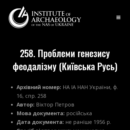
258. Проблеми генезису
феодалізму (Київська Русь)
Архівний номер:
НА ІА НАН України, ф.
16, спр. 258
Автор:
Віктор Петров
Мова документа:
російська
Дата документа:
не раніше 1956 р.